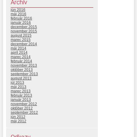
Archív
jún 2016
máj 2016
február 2016
január 2016
december 2015
november 2015
august 2015
marec 2015
december 2014
máj 2014
apríl 2014
marec 2014
február 2014
november 2013
október 2013
september 2013
august 2013
júl 2013
máj 2013
marec 2013
február 2013
január 2013
november 2012
október 2012
september 2012
jún 2012
máj 2012
Odkazy